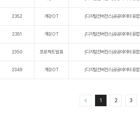
2352
개강OT
(디지털컨버전스)공공데이터 융합
2351
개강OT
(디지털컨버전스)공공데이터 융합 
2350
프로젝트발표
(디지털컨버전스)공공데이터 융합 
2349
개강OT
(디지털컨버전스)공공데이터 융합
1
2
3