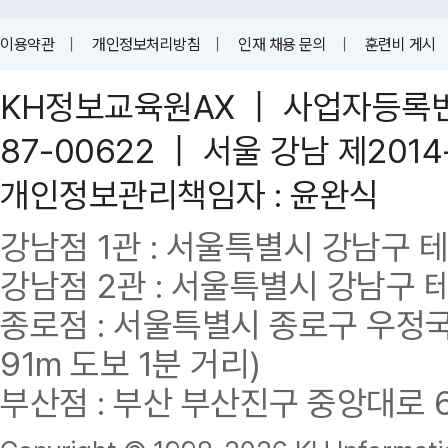
이용약관
｜
개인정보처리방침
｜
인재 채용 문의
｜
훈련비 게시
KH정보교육원AX ｜ 사업자등록번호 
87-00622 ｜ 서울 강남 제201
개인정보관리책임자 : 윤완식
강남점 1관 : 서울특별시 강남구 테헤란
강남점 2관 : 서울특별시 강남구 테헤
종로점 : 서울특별시 종로구 우정국로
91m 도보 1분 거리)
부산점 : 부산 부산진구 중앙대로 62