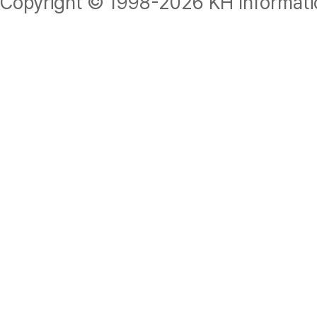
Copyright © 1998-
2026 KH Informatio