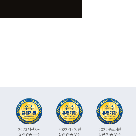
문의 등록시 사용한 이름이 기
2023 당산지원
2022 강남지원
2022 종로지원
5년 인증 우수
5년 인증 우수
5년 인증 우수