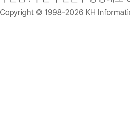
Copyright © 1998-
2026 KH Informatio