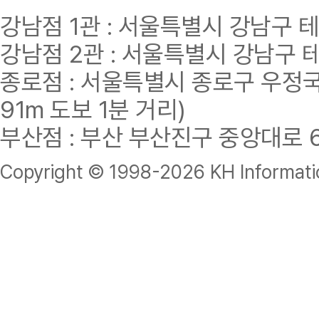
강남점 1관 : 서울특별시 강남구 테헤란
강남점 2관 : 서울특별시 강남구 테헤
종로점 : 서울특별시 종로구 우정국로
91m 도보 1분 거리)
부산점 : 부산 부산진구 중앙대로 62
Copyright © 1998-
2026 KH Informatio