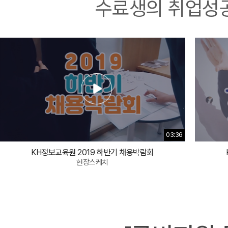
수료생의 취업성공에
03:36
KH정보교육원 2019 하반기 채용박람회
현장스케치