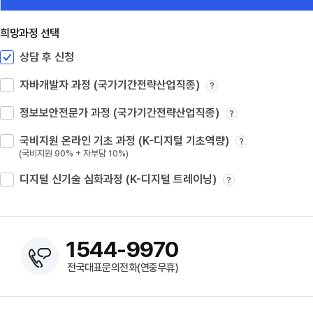
희망과정 선택
상담 후 신청
자바개발자 과정 (국가기간전략산업직종)
?
정보보안전문가 과정 (국가기간전략산업직종)
?
국비지원 온라인 기초 과정 (K-디지털 기초역량)
?
(국비지원 90% + 자부담 10%)
디지털 신기술 심화과정 (K-디지털 트레이닝)
?
1544-9970
전국대표문의전화(연중무휴)