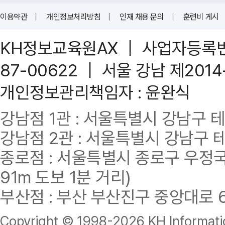
이용약관
｜
개인정보처리방침
｜
인재 채용 문의
｜
훈련비 게시
KH정보교육원AX ｜ 사업자등록번호 
87-00622 ｜ 서울 강남 제201
개인정보관리책임자 : 윤완식
강남점 1관 : 서울특별시 강남구 테헤란
강남점 2관 : 서울특별시 강남구 테헤
종로점 : 서울특별시 종로구 우정국로
91m 도보 1분 거리)
부산점 : 부산 부산진구 중앙대로 62
Copyright © 1998-
2026 KH Informatio