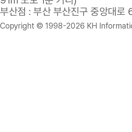
부산점 : 부산 부산진구 중앙대로 62
Copyright © 1998-
2026 KH Informatio