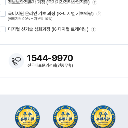
정보보안전문가 과정 (국가기간전략산업직종)
?
국비지원 온라인 기초 과정 (K-디지털 기초역량)
?
(국비지원 90% + 자부담 10%)
디지털 신기술 심화과정 (K-디지털 트레이닝)
?
1544-9970
전국대표문의전화(연중무휴)