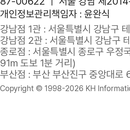
87-00622 ｜ 서울 강남 제201
개인정보관리책임자 : 윤완식
강남점 1관 : 서울특별시 강남구 테헤란
강남점 2관 : 서울특별시 강남구 테헤
종로점 : 서울특별시 종로구 우정국로
91m 도보 1분 거리)
부산점 : 부산 부산진구 중앙대로 62
Copyright © 1998-
2026 KH Informatio