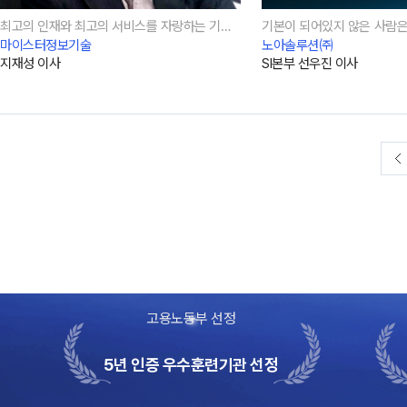
최고의 인재와 최고의 서비스를 자랑하는 기업, 마이스터정보기술
기본이 되어있지 않은 사람은
마이스터정보기술
노아솔루션㈜
지재성 이사
SI본부 선우진 이사
고용노동부 선정
5년 인증 우수훈련기관 선정