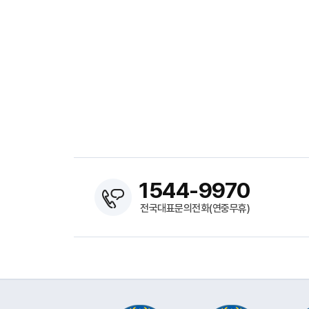
1544-9970
전국대표문의전화(연중무휴)