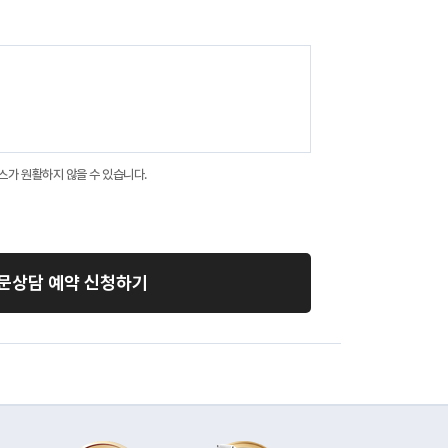
스가 원활하지 않을 수 있습니다.
문상담 예약 신청하기