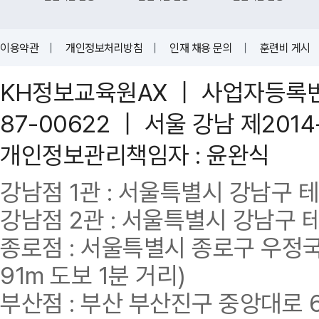
이용약관
｜
개인정보처리방침
｜
인재 채용 문의
｜
훈련비 게시
KH정보교육원AX ｜ 사업자등록번호 
87-00622 ｜ 서울 강남 제201
개인정보관리책임자 : 윤완식
강남점 1관 : 서울특별시 강남구 테헤란
강남점 2관 : 서울특별시 강남구 테헤
종로점 : 서울특별시 종로구 우정국로
91m 도보 1분 거리)
부산점 : 부산 부산진구 중앙대로 62