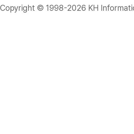
Copyright © 1998-
2026 KH Informatio