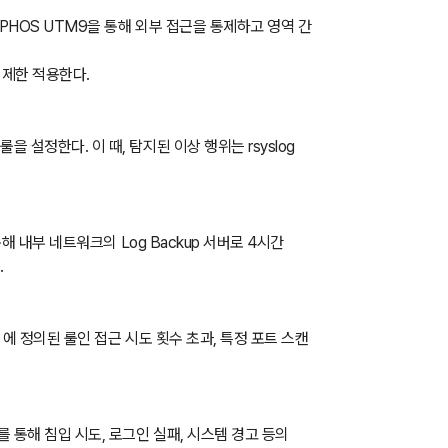
SOPHOS UTM9을 통해 외부 접근을 통제하고 영역 간
 제한 적용한다.
 설정한다. 이 때, 탐지된 이상 행위는 rsyslog
통해 내부 네트워크의 Log Backup 서버로 4시간
.
f 에 정의된 룰인 접근 시도 횟수 초과, 특정 포트 스캔
를 통해 침입 시도, 로그인 실패, 시스템 경고 등의