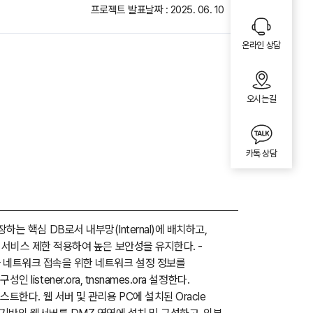
프로젝트 발표날짜 : 2025. 06. 10
온라인 상담
오시는길
카톡 상담
저장하는 핵심 DB로서 내부망(Internal)에 배치하고,
라 서비스 제한 적용하여 높은 보안성을 유지한다. -
스와 네트워크 접속을 위한 네트워크 설정 정보를
listener.ora, tnsnames.ora 설정한다.
 테스트한다. 웹 서버 및 관리용 PC에 설치된 Oracle