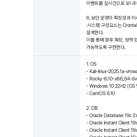
이벤트를 실시간으로 모니터
6. 보안 운영의 확장성과 
:시스템 구성요소는 Cront
설계한다.
이를 통해 향후 확장, 정책
가능하도록 구현한다.
1. OS
- Kali-linux-2025.1a-vm
- Rocky-8.10-x86_64-dv
- Windows 10 22H2 (OS
- CentOS 6.10
2. DB
- Oracle Database 19c Ent
- Oracle Instant Client 1
- Oracle Instant Client 