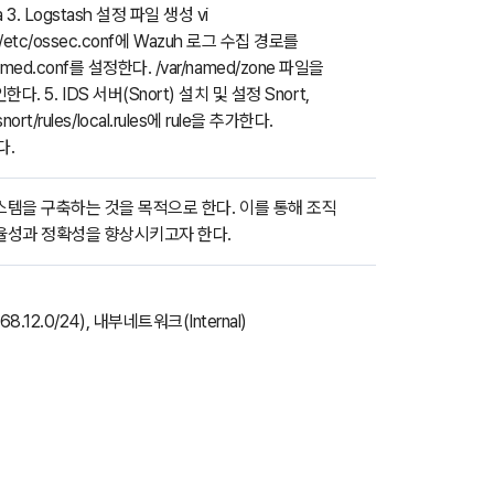
 3. Logstash 설정 파일 생성 vi
ssec/etc/ossec.conf에 Wazuh 로그 수집 경로를
named.conf를 설정한다. /var/named/zone 파일을
. 5. IDS 서버(Snort) 설치 및 설정 Snort,
ules/local.rules에 rule을 추가한다.
다.
스템을 구축하는 것을 목적으로 한다. 이를 통해 조직
효율성과 정확성을 향상시키고자 한다.
12.0/24), 내부네트워크(Internal)