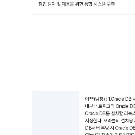
오시는길
침입 탐지 및 대응을 위한 통합 시스템 구축
강사 구인
이**(팀장) : 1.Oracle
내부 네트워크의 Oracle 
Oracle DB를 설치할 
지정한다. 오라클의 설치용 패키지를
DB서버 부팅 시 Oracle D