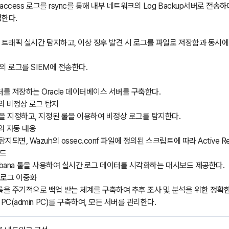
 access 로그를 rsync를 통해 내부 네트워크의 Log Backup서버로 전송하며
한다.
 트래픽 실시간 탐지하고, 이상 징후 발견 시 로그를 파일로 저장함과 동시에 
버의 로그를 SIEM에 전송한다.
를 저장하는 Oracle 데이터베이스 서버를 구축한다.
)의 비정상 로그 탐지
룰을 지정하고, 지정된 룰을 이용하여 비정상 로그를 탐지한다.
)의 자동 대응
되면, Wazuh의 ossec.conf 파일에 정의된 스크립트에 따라 Active 
보드
된 Kibana 툴을 사용하여 실시간 로그 데이터를 시각화하는 대시보드 제공한다.
 : 로그 이중화
을 주기적으로 백업 받는 체계를 구축하여 추후 조사 및 분석을 위한 정확한
PC(admin PC)를 구축하여, 모든 서버를 관리한다.