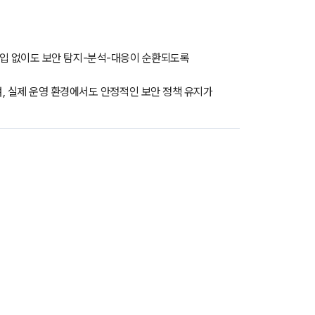
수동 개입 없이도 보안 탐지-분석-대응이 순환되도록
며, 실제 운영 환경에서도 안정적인 보안 정책 유지가