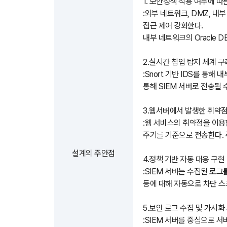
1. 보안정책 적용 여부에 
:외부 네트워크, DMZ, 내
접근 제어 강화한다.
내부 네트워크의 Oracle 
2.실시간 침입 탐지 체계 구
:Snort 기반 IDS를 통
통해 SIEM 서버로 전송될 
3.웹서버에서 발생한 취약점
:웹 서비스의 취약점을 이용한 
주기를 기준으로 전송한다. 주
설계의 주안점
4.정책 기반 자동 대응 구현
:SIEM 서버는 수집된 로그를
등에 대해 자동으로 차단 스
5.보안 로그 수집 및 가시화
:SIEM 서버를 중심으로 서