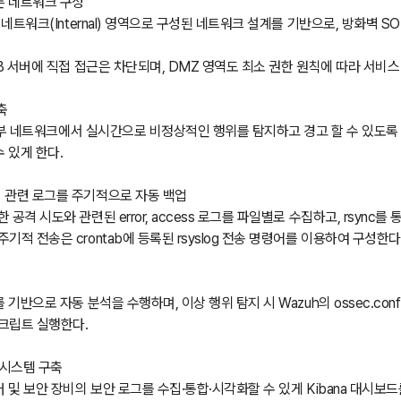
따른 네트워크 구성
부 네트워크(Internal) 영역으로 구성된 네트워크 설계를 기반으로, 방화벽 
DB 서버에 직접 접근은 차단되며, DMZ 영역도 최소 권한 원칙에 따라 서비스
축
해 내부 네트워크에서 실시간으로 비정상적인 행위를 탐지하고 경고 할 수 있도록 룰을
수 있게 한다.
 관련 로그를 주기적으로 자동 백업
공격 시도와 관련된 error, access 로그를 파일별로 수집하고, rsync를 
기적 전송은 crontab에 등록된 rsyslog 전송 명령어를 이용하여 구성한다
 기반으로 자동 분석을 수행하며, 이상 행위 탐지 시 Wazuh의 ossec.con
크립트 실행한다.
 시스템 구축
버 및 보안 장비의 보안 로그를 수집·통합·시각화할 수 있게 Kibana 대시보드