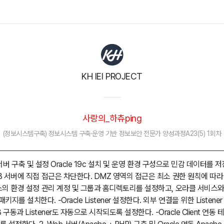
KH IEI PROJECT
사랑의_하츄ping
(정보시스템구축) 정보시스템 구축·운영 기반 정보보안 전문가 양성과정A23(5) 1회차
 DB 서버 구축 및 설정 Oracle 19c 설치 및 운영 환경 구성으로 민감 데이터를 
DB 서버에 직접 접근은 차단한다. DMZ 영역의 접근은 최소 권한 원칙에 따
리눅스의 환경 설정 관리 계정 및 그룹과 홈디렉토리를 설정하고, 오라클 서비
 설치한다. -Oracle Listener 설정한다. 외부 연결을 위한 Listener 구성인 
B 구동과 Listener도 자동으로 시작되도록 설정한다. -Oracle Client 연동