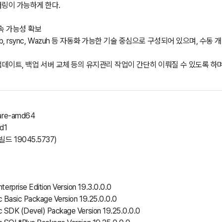
링이 가능하게 한다.
지속 가능성 확보
ab, rsync, Wazuh 등 자동화 가능한 기술 중심으로 구성되어 있으며, 
 업데이트, 백업 서버 교체 등의 유지관리 작업이 간단히 이뤄질 수 있도록 하
ware-amd64
d1
 빌드 19045.5737)
erprise Edition Version 19.3.0.0.0
9c Basic Package Version 19.25.0.0.0
19c SDK (Devel) Package Version 19.25.0.0.0