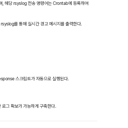
, 해당 rsyslog 전송 명령어는 Crontab에 등록하여
rsyslog를 통해 실시간 경고 메시지를 출력한다.
Response 스크립트가 자동으로 실행된다.
 로그 확보가 가능하게 구축한다.