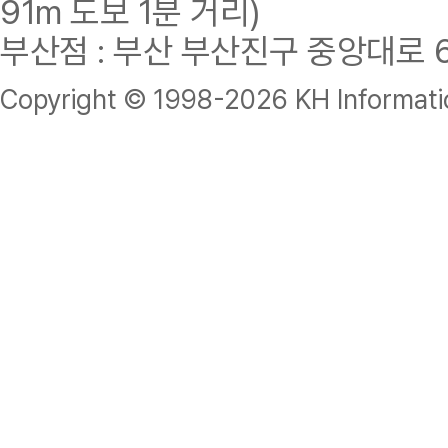
91m 도보 1분 거리)
부산점 : 부산 부산진구 중앙대로 62
Copyright © 1998-
2026 KH Informatio