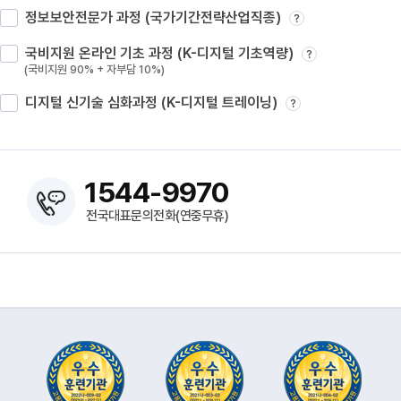
정보보안전문가 과정 (국가기간전략산업직종)
?
국비지원 온라인 기초 과정 (K-디지털 기초역량)
?
(국비지원 90% + 자부담 10%)
디지털 신기술 심화과정 (K-디지털 트레이닝)
?
1544-9970
전국대표문의전화(연중무휴)