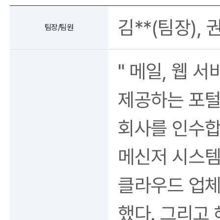
김**(팀장), 권*
팀장/팀원
" 메일, 웹 
제공하는 포털
회사를 인수합
메신저 시스템
클라우드 업체
했다. 그리고 