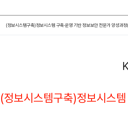
오시는길
강사 구인
(정보시스템구축)정보시스템 구축·운영 기반 정보보안 전문가 양성과정(1
K
(정보시스템구축)정보시스템 