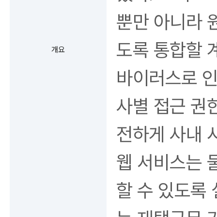
뿐만 아니라 
도록 통합할 
개요
바이러스로 인
사별 접근 권
전하게 사내 
웹 서비스는 
할 수 있도록 