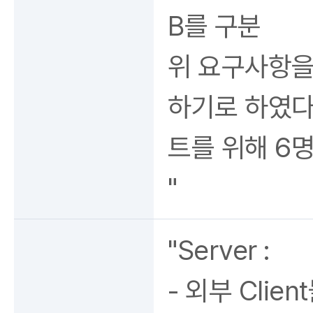
B를 구분
위 요구사항을
하기로 하였다
트를 위해 6
"
"Server :
- 외부 Clie