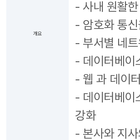
- 사내 원활한
- 암호화 통
개요
- 부서별 네
- 데이터베이
- 웹 과 데이
- 데이터베이
강화
- 본사와 지사