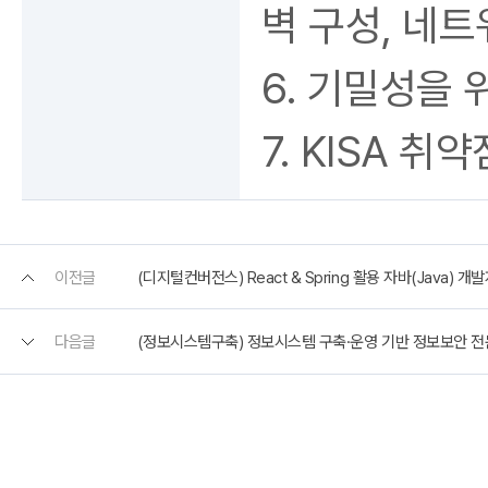
벽 구성, 네
6. 기밀성을 
7. KISA 취
이전글
(디지털컨버전스) React & Spring 활용 자바(Java) 개발
다음글
(정보시스템구축) 정보시스템 구축·운영 기반 정보보안 전문