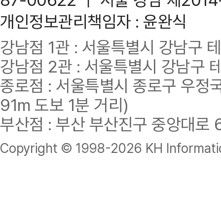
개인정보관리책임자 : 윤완식
강남점 1관 : 서울특별시 강남구 테헤란
강남점 2관 : 서울특별시 강남구 테헤
종로점 : 서울특별시 종로구 우정국로
91m 도보 1분 거리)
부산점 : 부산 부산진구 중앙대로 62
Copyright © 1998-
2026 KH Informatio