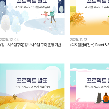
2025. 12. 04
2025. 11. 12
(정보시스템구축)정보시스템 구축·운영 기반 정보보안 전문가 양성과정(3)