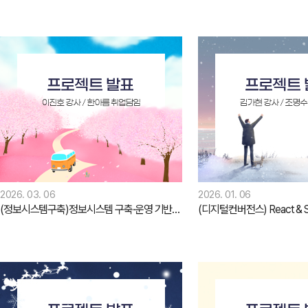
오시는길
강사 구인
2026. 03. 06
2026. 01. 06
(정보시스템구축)정보시스템 구축·운영 기반 정보보안 전문가 양성과정(3)