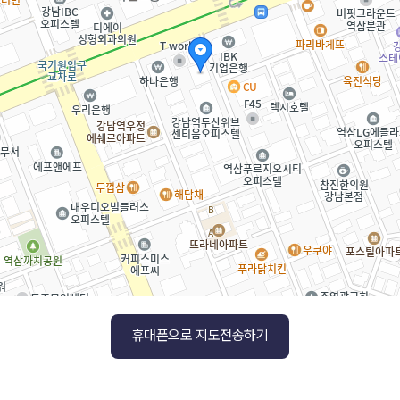
휴대폰으로 지도전송하기