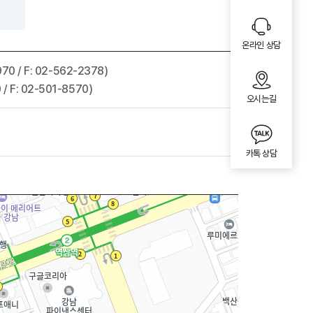
온라인 상담
0 / F: 02-562-2378)
 F: 02-501-8570)
오시는길
카톡 상담