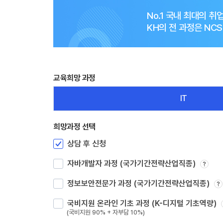
No.1 국내 최대의 
KH의 전 과정은 N
교육희망 과정
IT
희망과정 선택
상담 후 신청
자바개발자 과정 (국가기간전략산업직종)
?
정보보안전문가 과정 (국가기간전략산업직종)
?
국비지원 온라인 기초 과정 (K-디지털 기초역량)
(국비지원 90% + 자부담 10%)