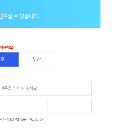
받으실 수 있습니다.
택해주세요
종로
부산
-
스가 원활하지 않을 수 있습니다.