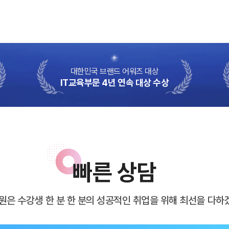
대한민국 브랜드 어워즈 대상
IT교육부문 4년 연속 대상 수상
빠른 상담
원은 수강생 한 분 한 분의 성공적인 취업을 위해 최선을 다하