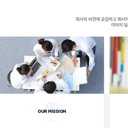
오시는길
강사 구인
회사의 비전에 공감하고 회사의
이익의 일
01
OUR MISSION