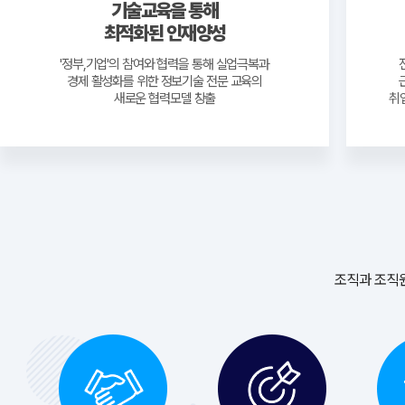
기술교육을 통해
최적화된 인재양성
'정부,기업'의 참여와 협력을 통해 실업극복과
경제 활성화를 위한 정보기술 전문 교육의
새로운 협력모델 창출
취
조직과 조직