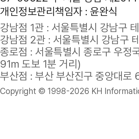
개인정보관리책임자 : 윤완식
강남점 1관 : 서울특별시 강남구 테헤란
강남점 2관 : 서울특별시 강남구 테헤
종로점 : 서울특별시 종로구 우정국로
91m 도보 1분 거리)
부산점 : 부산 부산진구 중앙대로 62
Copyright © 1998-
2026 KH Informatio