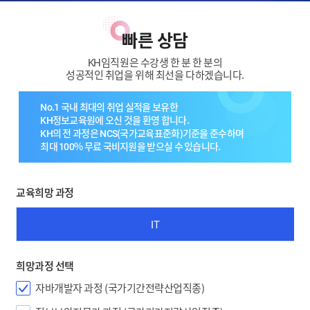
빠른 상담
KH임직원은 수강생 한 분 한 분의
성공적인 취업을 위해 최선을 다하겠습니다.
No.1 국내 최대의 취업 실적을 보유한
KH정보교육원에 오신 것을 환영 합니다.
KH의 전 과정은 NCS(국가교육표준화)기준을 준수하며
최대 100% 무료 국비지원을 받으실 수 있습니다.
교육희망 과정
IT
희망과정 선택
자바개발자 과정 (국가기간전략산업직종)