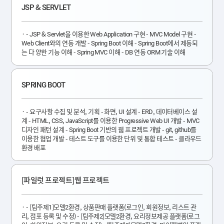
JSP & SERVLET
- JSP & Servlet을 이용한 Web Application 구현 - MVC Model 구현 -
Web Client와의 연동 개발 - Spring Boot 이해 - Spring Boot에서 제동되
는 다 양한 기능 이해 - Spring MVC 이해 - DB 연동 ORM 기술 이해
SPRING BOOT
- 요구사항 수집 및 분석, 기획 - 화면, UI 설계 - ERD, 데이터베이스 설
계 - HTML, CSS, JavaScript를 이용한 Progressive Web UI 개발 - MVC
디자인 패턴 설계 - Spring Boot 기반의 웹 프로젝트 개발 - git, github를
이용한 협업 개발 - 테스트 도구를 이용한 단위 및 통합 테스트 - 클라우드
환경 배포
[파일럿 프로젝트]웹 프로젝트
- [팀주제1]모델2환경, 상품판매 플랫폼(로그인, 회원정보, 리스트 관
리, 점포 등록 및 수정) - [팀주제2]모델2환경, 요리정보제공 플랫폼(로그