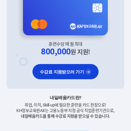
훈련수당 매 월 최대
800,000
원 지원!
수강료 지원받으러 가기
내일배움카드란?
취업, 이직, Skill-up에 필요한 훈련을 카드 한장으로!
KH정보교육원AX는 고용노동부 지정 공식 직업훈련기관으로,
내일배움카드를 통해 수강료 지원을 받으실 수 있습니다.