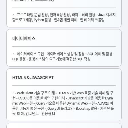
- 프로그래밍 문법 활용, 언어특성 활용, 라이브러리 활용 - Java 객체지
향프로그래밍, Python 활용 - 웹&앱 개발 이해 - 웹 데이터 크롤링
데이터베이스
- 데이터베이스 구현 - 데이터베이스 생성 및 활용 - SQL 이해 및 활용 -
SQL 응용 - 응용시스템의 요구기능에 적합한 SQL 작성
HTML5 & JAVASCRIPT
- Web Client 기술 구조 이해 - HTML5 기반 Web 표준 기술 이해 및 구
현 - CSS3.0을 이용한 화면 구현 이해 - JavaScript 기술을 이용한 Dyna
mic Web 구현 - jQuery 기술을 이용한 Dynamic Web 구현 - AJAX를 이
용한 비동기 통신 구현 - jQuery UI 플러그인- Bootstrap 활용 - 기본 템플
릿, 테마, 컴포넌트 - 반응형 UI