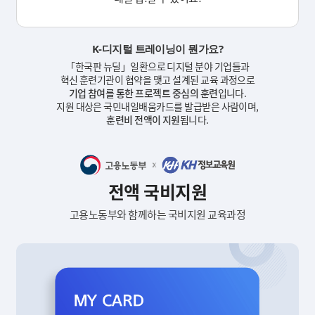
K-디지털 트레이닝
이 뭔가요?
「한국판 뉴딜」일환으로 디지털 분야 기업들과
혁신 훈련기관이 협약을 맺고 설계된 교육 과정으로
기업 참여를 통한 프로젝트 중심의 훈련
입니다.
지원 대상은 국민내일배움카드를 발급받은 사람이며,
훈련비 전액이 지원
됩니다.
전액 국비지원
고용노동부와 함께하는 국비지원 교육과정