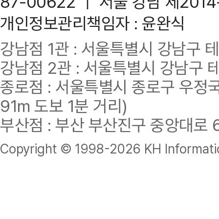
87-00622 ｜ 서울 강남 제201
개인정보관리책임자 : 윤완식
강남점 1관 : 서울특별시 강남구 테헤란
강남점 2관 : 서울특별시 강남구 테헤
종로점 : 서울특별시 종로구 우정국로
91m 도보 1분 거리)
부산점 : 부산 부산진구 중앙대로 62
Copyright © 1998-
2026 KH Informatio