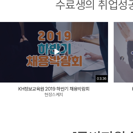
수료생의 취업성공에
03:36
KH정보교육원 2019 하반기 채용박람회
현장스케치