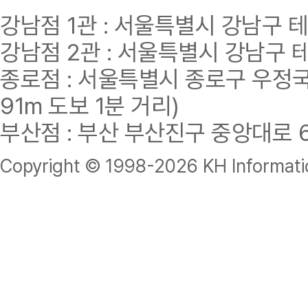
강남점 1관 : 서울특별시 강남구 테헤란
강남점 2관 : 서울특별시 강남구 테헤
종로점 : 서울특별시 종로구 우정국로
91m 도보 1분 거리)
부산점 : 부산 부산진구 중앙대로 62
Copyright © 1998-
2026 KH Informatio