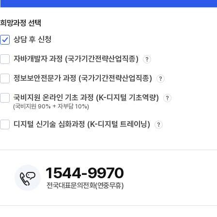
희망과정 선택
상담 후 신청
자바개발자 과정 (국가기간전략산업직종)
?
정보보안전문가 과정 (국가기간전략산업직종)
?
국비지원 온라인 기초 과정 (K-디지털 기초역량)
?
(국비지원 90% + 자부담 10%)
디지털 신기술 심화과정 (K-디지털 트레이닝)
?
1544-9970
전국대표문의전화(연중무휴)