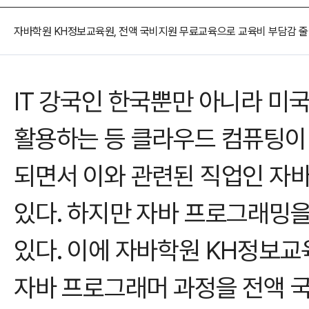
오시는길
강사 구인
자바학원 KH정보교육원, 전액 국비지원 무료교육으로 교육비 부담감 
IT 강국인 한국뿐만 아니라 미
활용하는 등 클라우드 컴퓨팅이 
되면서 이와 관련된 직업인 자
있다. 하지만 자바 프로그래밍을
있다. 이에 자바학원 KH정보
자바 프로그래머 과정을 전액 