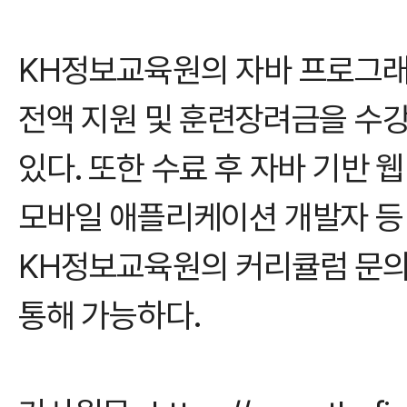
KH정보교육원의 자바 프로그래
전액 지원 및 훈련장려금을 수
있다. 또한 수료 후 자바 기반 
모바일 애플리케이션 개발자 등
KH정보교육원의 커리큘럼 문의
통해 가능하다.