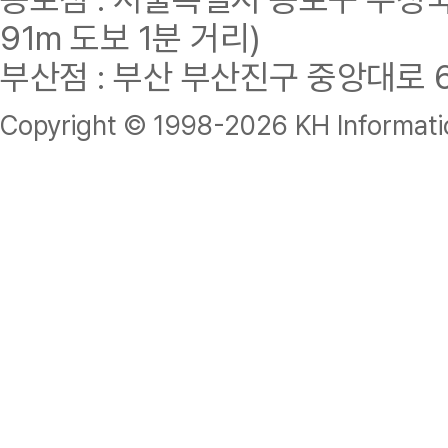
91m 도보 1분 거리)
부산점 : 부산 부산진구 중앙대로 62
Copyright © 1998-
2026 KH Informatio