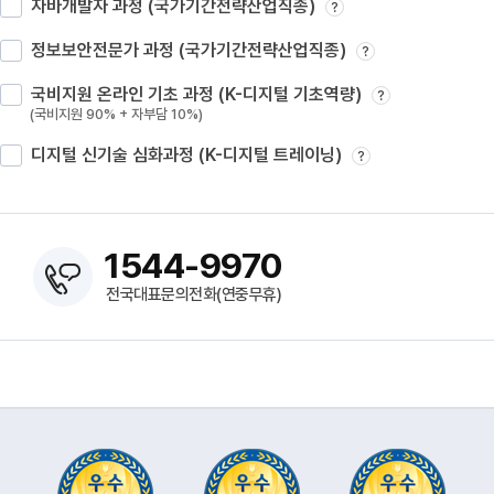
자바개발자 과정 (국가기간전략산업직종)
?
정보보안전문가 과정 (국가기간전략산업직종)
?
국비지원 온라인 기초 과정 (K-디지털 기초역량)
?
(국비지원 90% + 자부담 10%)
디지털 신기술 심화과정 (K-디지털 트레이닝)
?
1544-9970
전국대표문의전화(연중무휴)